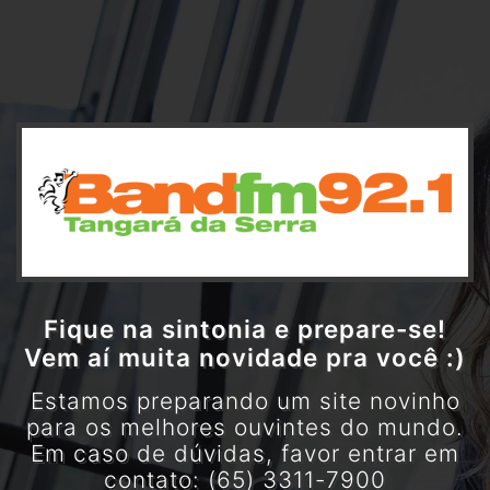
Fique na sintonia e prepare-se!
Vem aí muita novidade pra você :)
Estamos preparando um site novinho
para os melhores ouvintes do mundo.
Em caso de dúvidas, favor entrar em
contato: (65) 3311-7900