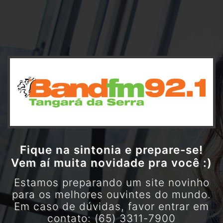
Fique na sintonia e prepare-se!
Vem aí muita novidade pra você :)
Estamos preparando um site novinho
para os melhores ouvintes do mundo.
Em caso de dúvidas, favor entrar em
contato: (65) 3311-7900