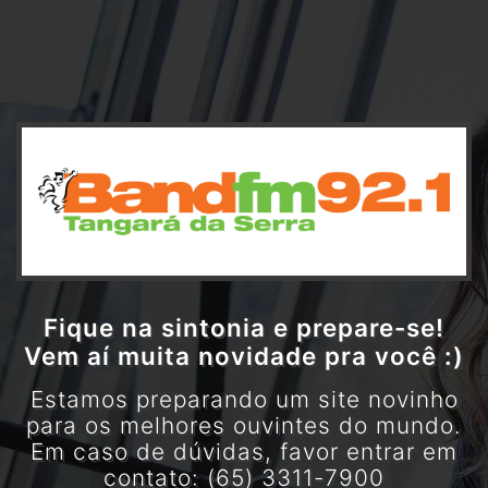
Fique na sintonia e prepare-se!
Vem aí muita novidade pra você :)
Estamos preparando um site novinho
para os melhores ouvintes do mundo.
Em caso de dúvidas, favor entrar em
contato: (65) 3311-7900