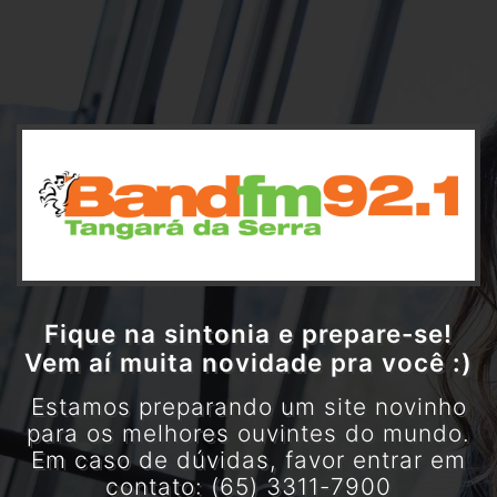
Fique na sintonia e prepare-se!
Vem aí muita novidade pra você :)
Estamos preparando um site novinho
para os melhores ouvintes do mundo.
Em caso de dúvidas, favor entrar em
contato: (65) 3311-7900