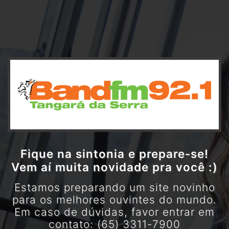
Fique na sintonia e prepare-se!
Vem aí muita novidade pra você :)
Estamos preparando um site novinho
para os melhores ouvintes do mundo.
Em caso de dúvidas, favor entrar em
contato: (65) 3311-7900