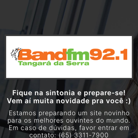
Fique na sintonia e prepare-se!
Vem aí muita novidade pra você :)
Estamos preparando um site novinho
para os melhores ouvintes do mundo.
Em caso de dúvidas, favor entrar em
contato: (65) 3311-7900