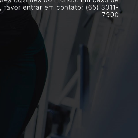
, favor entrar em contato: (65) 3311-
7900