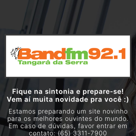
Fique na sintonia e prepare-se!
Vem aí muita novidade pra você :)
Estamos preparando um site novinho
para os melhores ouvintes do mundo.
Em caso de dúvidas, favor entrar em
contato: (65) 3311-7900