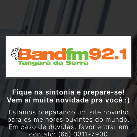
Fique na sintonia e prepare-se!
Vem aí muita novidade pra você :)
Estamos preparando um site novinho
para os melhores ouvintes do mundo.
Em caso de dúvidas, favor entrar em
contato: (65) 3311-7900