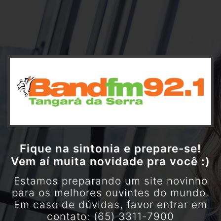
Fique na sintonia e prepare-se!
Vem aí muita novidade pra você :)
Estamos preparando um site novinho
para os melhores ouvintes do mundo.
Em caso de dúvidas, favor entrar em
contato: (65) 3311-7900