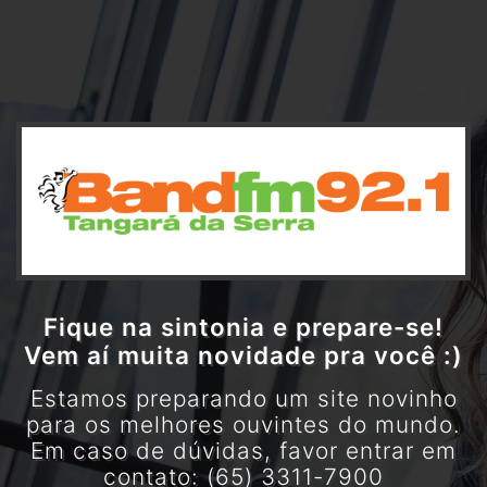
Fique na sintonia e prepare-se!
Vem aí muita novidade pra você :)
Estamos preparando um site novinho
para os melhores ouvintes do mundo.
Em caso de dúvidas, favor entrar em
contato: (65) 3311-7900