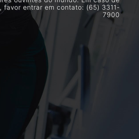
, favor entrar em contato: (65) 3311-
7900