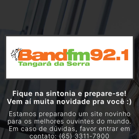
Fique na sintonia e prepare-se!
Vem aí muita novidade pra você :)
Estamos preparando um site novinho
para os melhores ouvintes do mundo.
Em caso de dúvidas, favor entrar em
contato: (65) 3311-7900