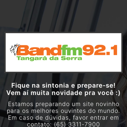
Fique na sintonia e prepare-se!
Vem aí muita novidade pra você :)
Estamos preparando um site novinho
para os melhores ouvintes do mundo.
Em caso de dúvidas, favor entrar em
contato: (65) 3311-7900