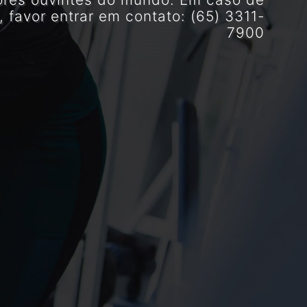
, favor entrar em contato: (65) 3311-
7900