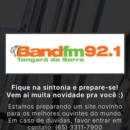
Fique na sintonia e prepare-se!
Vem aí muita novidade pra você :)
Estamos preparando um site novinho
para os melhores ouvintes do mundo.
Em caso de dúvidas, favor entrar em
contato: (65) 3311-7900