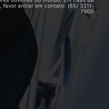
, favor entrar em contato: (65) 3311-
7900