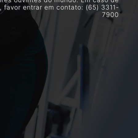
, favor entrar em contato: (65) 3311-
7900