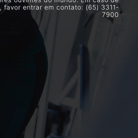
, favor entrar em contato: (65) 3311-
7900