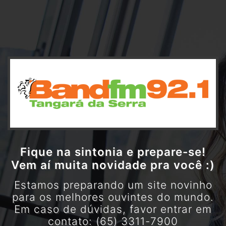
Fique na sintonia e prepare-se!
Vem aí muita novidade pra você :)
Estamos preparando um site novinho
para os melhores ouvintes do mundo.
Em caso de dúvidas, favor entrar em
contato: (65) 3311-7900