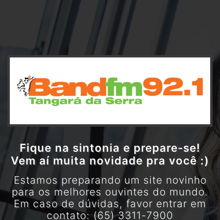
Fique na sintonia e prepare-se!
Vem aí muita novidade pra você :)
Estamos preparando um site novinho
para os melhores ouvintes do mundo.
Em caso de dúvidas, favor entrar em
contato: (65) 3311-7900