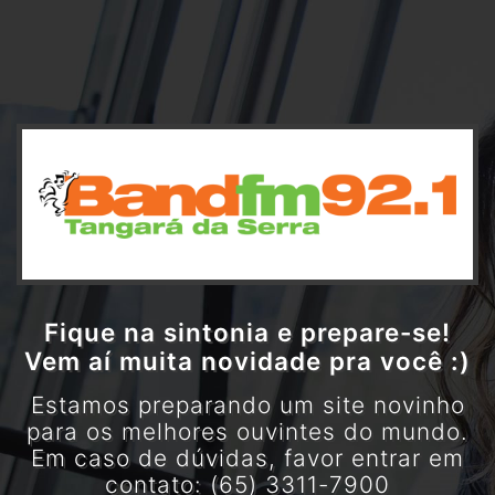
Fique na sintonia e prepare-se!
Vem aí muita novidade pra você :)
Estamos preparando um site novinho
para os melhores ouvintes do mundo.
Em caso de dúvidas, favor entrar em
contato: (65) 3311-7900