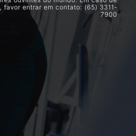
, favor entrar em contato: (65) 3311-
7900