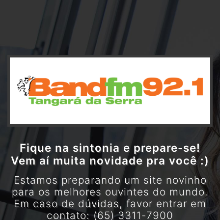
Fique na sintonia e prepare-se!
Vem aí muita novidade pra você :)
Estamos preparando um site novinho
para os melhores ouvintes do mundo.
Em caso de dúvidas, favor entrar em
contato: (65) 3311-7900