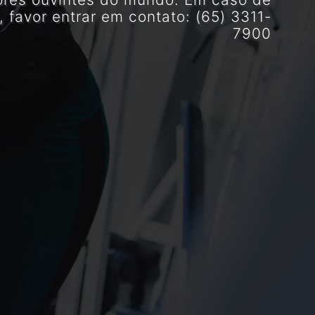
, favor entrar em contato: (65) 3311-
7900