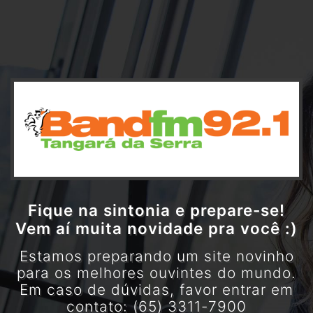
Fique na sintonia e prepare-se!
Vem aí muita novidade pra você :)
Estamos preparando um site novinho
para os melhores ouvintes do mundo.
Em caso de dúvidas, favor entrar em
contato: (65) 3311-7900