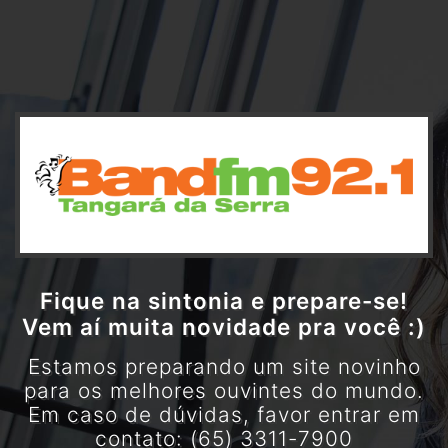
Fique na sintonia e prepare-se!
Vem aí muita novidade pra você :)
Estamos preparando um site novinho
para os melhores ouvintes do mundo.
Em caso de dúvidas, favor entrar em
contato: (65) 3311-7900