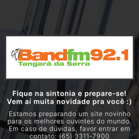
Fique na sintonia e prepare-se!
Vem aí muita novidade pra você :)
Estamos preparando um site novinho
para os melhores ouvintes do mundo.
Em caso de dúvidas, favor entrar em
contato: (65) 3311-7900