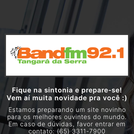
Fique na sintonia e prepare-se!
Vem aí muita novidade pra você :)
Estamos preparando um site novinho
para os melhores ouvintes do mundo.
Em caso de dúvidas, favor entrar em
contato: (65) 3311-7900