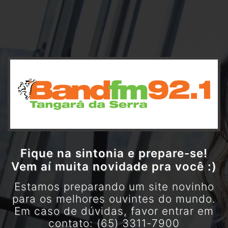
Fique na sintonia e prepare-se!
Vem aí muita novidade pra você :)
Estamos preparando um site novinho
para os melhores ouvintes do mundo.
Em caso de dúvidas, favor entrar em
contato: (65) 3311-7900