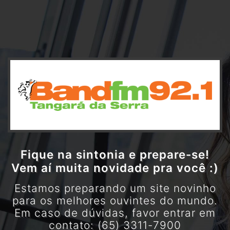
Fique na sintonia e prepare-se!
Vem aí muita novidade pra você :)
Estamos preparando um site novinho
para os melhores ouvintes do mundo.
Em caso de dúvidas, favor entrar em
contato: (65) 3311-7900