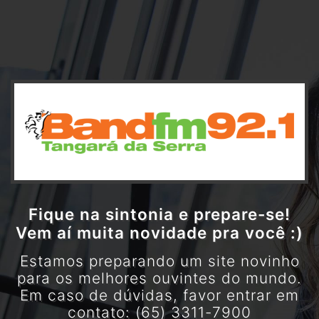
Fique na sintonia e prepare-se!
Vem aí muita novidade pra você :)
Estamos preparando um site novinho
para os melhores ouvintes do mundo.
Em caso de dúvidas, favor entrar em
contato: (65) 3311-7900