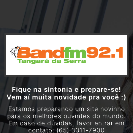
Fique na sintonia e prepare-se!
Vem aí muita novidade pra você :)
Estamos preparando um site novinho
para os melhores ouvintes do mundo.
Em caso de dúvidas, favor entrar em
contato: (65) 3311-7900