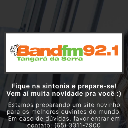
Fique na sintonia e prepare-se!
Vem aí muita novidade pra você :)
Estamos preparando um site novinho
para os melhores ouvintes do mundo.
Em caso de dúvidas, favor entrar em
contato: (65) 3311-7900