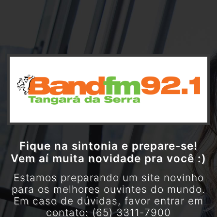
Fique na sintonia e prepare-se!
Vem aí muita novidade pra você :)
Estamos preparando um site novinho
para os melhores ouvintes do mundo.
Em caso de dúvidas, favor entrar em
contato: (65) 3311-7900